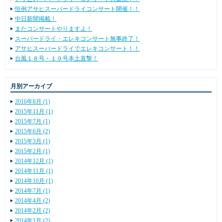
恒例アサヒスーパードライコンサート開催！！
中日新聞掲載！
またコンサートやりますよ！
スーパードライ・エレキコンサート無事終了！
アサヒスーパードライでエレキコンサート！！
台風１８号・１９号本土直撃！
月別アーカイブ
2016年8月 (1)
2015年11月 (1)
2015年7月 (1)
2015年6月 (2)
2015年3月 (1)
2015年2月 (1)
2014年12月 (1)
2014年11月 (1)
2014年10月 (1)
2014年7月 (1)
2014年4月 (2)
2014年2月 (2)
2014年1月 (2)