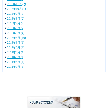
2013年11月 (2)
2013年10月 (1)
2013年9月 (3)
2013年8月 (2)
2013年7月 (2)
2013年6月 (2)
2013年5月 (4)
2013年4月 (10)
2013年3月 (1)
2011年8月 (1)
2011年6月 (1)
2011年5月 (1)
2011年4月 (1)
2011年3月 (1)