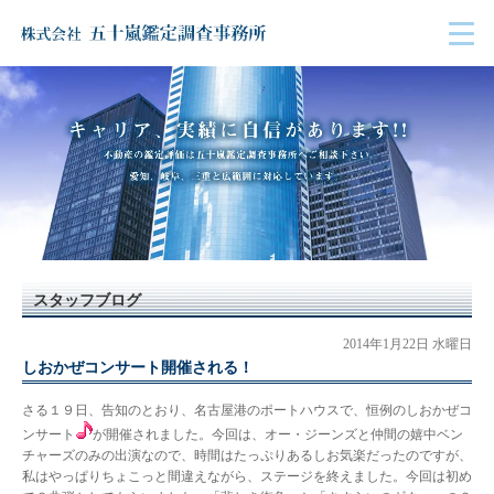
スタッフブログ
2014年1月22日 水曜日
しおかぜコンサート開催される！
さる１９日、告知のとおり、名古屋港のポートハウスで、恒例のしおかぜコ
ンサート
が開催されました。今回は、オー・ジーンズと仲間の嬉中ベン
チャーズのみの出演なので、時間はたっぷりあるしお気楽だったのですが、
私はやっぱりちょこっと間違えながら、ステージを終えました。今回は初め