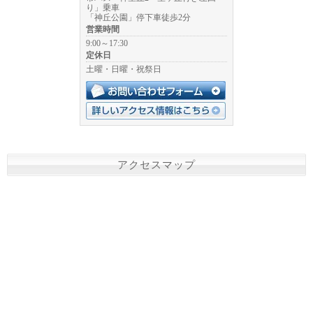
り」乗車
「神丘公園」停下車徒歩2分
営業時間
9:00～17:30
定休日
土曜・日曜・祝祭日
アクセスマップ