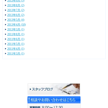
2013年9月 (3)
2013年8月 (2)
2013年7月 (2)
2013年6月 (2)
2013年5月 (4)
2013年4月 (10)
2013年3月 (1)
2011年8月 (1)
2011年6月 (1)
2011年5月 (1)
2011年4月 (1)
2011年3月 (1)