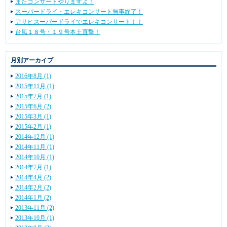
またコンサートやりますよ！
スーパードライ・エレキコンサート無事終了！
アサヒスーパードライでエレキコンサート！！
台風１８号・１９号本土直撃！
月別アーカイブ
2016年8月 (1)
2015年11月 (1)
2015年7月 (1)
2015年6月 (2)
2015年3月 (1)
2015年2月 (1)
2014年12月 (1)
2014年11月 (1)
2014年10月 (1)
2014年7月 (1)
2014年4月 (2)
2014年2月 (2)
2014年1月 (2)
2013年11月 (2)
2013年10月 (1)