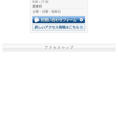
9:00～17:30
定休日
土曜・日曜・祝祭日
アクセスマップ