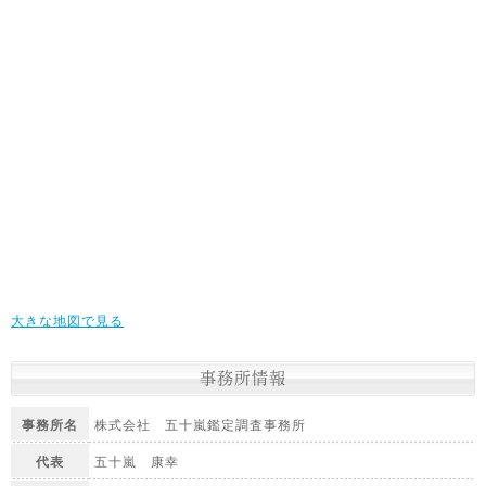
大きな地図で見る
事務所情報
事務所名
株式会社 五十嵐鑑定調査事務所
代表
五十嵐 康幸