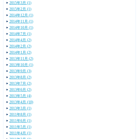
2015年3月 (1)
2015年2月 (1)
2014年12月 (1)
2014年11月 (1)
2014年10月 (1)
2014年7月 (1)
2014年4月 (2)
2014年2月 (2)
2014年1月 (2)
2013年11月 (2)
2013年10月 (1)
2013年9月 (3)
2013年8月 (2)
2013年7月 (2)
2013年6月 (2)
2013年5月 (4)
2013年4月 (10)
2013年3月 (1)
2011年8月 (1)
2011年6月 (1)
2011年5月 (1)
2011年4月 (1)