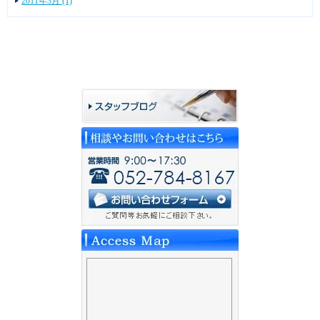
2011年3月 (1)