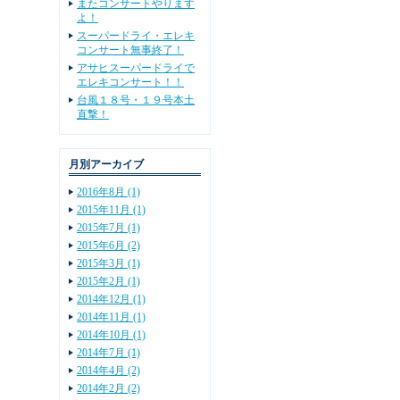
またコンサートやります
よ！
スーパードライ・エレキ
コンサート無事終了！
アサヒスーパードライで
エレキコンサート！！
台風１８号・１９号本土
直撃！
月別アーカイブ
2016年8月 (1)
2015年11月 (1)
2015年7月 (1)
2015年6月 (2)
2015年3月 (1)
2015年2月 (1)
2014年12月 (1)
2014年11月 (1)
2014年10月 (1)
2014年7月 (1)
2014年4月 (2)
2014年2月 (2)