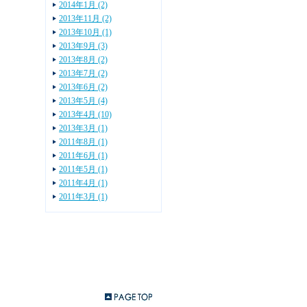
2014年1月 (2)
2013年11月 (2)
2013年10月 (1)
2013年9月 (3)
2013年8月 (2)
2013年7月 (2)
2013年6月 (2)
2013年5月 (4)
2013年4月 (10)
2013年3月 (1)
2011年8月 (1)
2011年6月 (1)
2011年5月 (1)
2011年4月 (1)
2011年3月 (1)