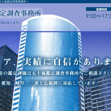
五十嵐鑑定調査事務所へ
自信があります。